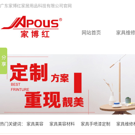
广东家博红家居用品科技有限公司官网
网站首页
家具维
热门关键词：
家具美容
家具美容材料
家具手喷漆定制
家具维修