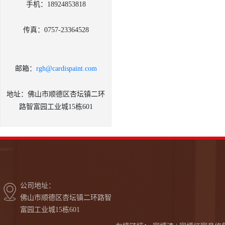
手机：18924853818
传真：0757-23364528
邮箱：
rgh@cardispaint.com
地址：佛山市顺德区杏坛镇二环
路智富园工业城15栋601
公司地址：
佛山市顺德区杏坛镇二环路智
富园工业城15栋601